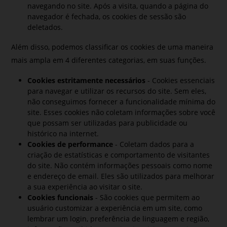
navegando no site. Após a visita, quando a página do
navegador é fechada, os cookies de sessão são
deletados.
Além disso, podemos classificar os cookies de uma maneira
mais ampla em 4 diferentes categorias, em suas funções.
Cookies estritamente necessários
- Cookies essenciais
para navegar e utilizar os recursos do site. Sem eles,
não conseguimos fornecer a funcionalidade mínima do
site. Esses cookies não coletam informações sobre você
que possam ser utilizadas para publicidade ou
histórico na internet.
Cookies de performance
- Coletam dados para a
criação de estatísticas e comportamento de visitantes
do site. Não contém informações pessoais como nome
e endereço de email. Eles são utilizados para melhorar
a sua experiência ao visitar o site.
Cookies funcionais
- São cookies que permitem ao
usuário customizar a experiência em um site, como
lembrar um login, preferência de linguagem e região,