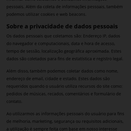
pessoais. Além da coleta de informações pessoais, também
podemos utilizar cookies e web beacons.
Sobre a privacidade de dados pessoais
Os dados pessoais que coletamos são: Endereço IP, dados
do navegador e computacionais, data e hora de acesso,
tempo de sessão, localização geográfica aproximada. Estes
dados são coletados para fins de estatística e registro legal.
Além disso, também podemos coletar dados como nome,
endereço de email, cidade e estado. Estes dados são
requeridos quando o usuário utiliza recursos do site como:
pedidos de músicas, recados, comentários e formulário de
contato.
Ao utilizarmos as informações pessoais do usuário para fins
de melhoria, marketing, segurança ou requisitos adicionais,
a utilização é sempre feita com base em nosso interesse