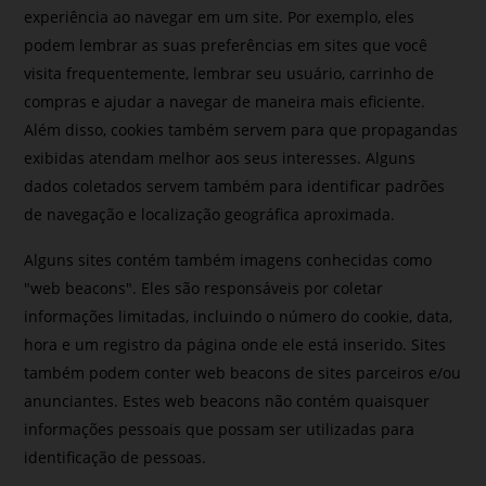
experiência ao navegar em um site. Por exemplo, eles
podem lembrar as suas preferências em sites que você
visita frequentemente, lembrar seu usuário, carrinho de
compras e ajudar a navegar de maneira mais eficiente.
Além disso, cookies também servem para que propagandas
exibidas atendam melhor aos seus interesses. Alguns
dados coletados servem também para identificar padrões
de navegação e localização geográfica aproximada.
Alguns sites contém também imagens conhecidas como
"web beacons". Eles são responsáveis por coletar
informações limitadas, incluindo o número do cookie, data,
hora e um registro da página onde ele está inserido. Sites
também podem conter web beacons de sites parceiros e/ou
anunciantes. Estes web beacons não contém quaisquer
informações pessoais que possam ser utilizadas para
identificação de pessoas.