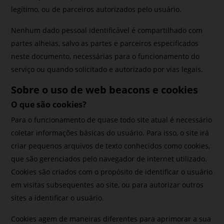
legítimo, ou de parceiros autorizados pelo usuário.
Nenhum dado pessoal identificável é compartilhado com
partes alheias, salvo as partes e parceiros especificados
neste documento, necessárias para o funcionamento do
serviço ou quando solicitado e autorizado por vias legais.
Sobre o uso de web beacons e cookies
O que são cookies?
Para o funcionamento de quase todo site atual é necessário
coletar informações básicas do usuário. Para isso, o site irá
criar pequenos arquivos de texto conhecidos como cookies,
que são gerenciados pelo navegador de internet utilizado.
Cookies são criados com o propósito de identificar o usuário
em visitas subsequentes ao site, ou para autorizar outros
sites a identificar o usuário.
Cookies agem de maneiras diferentes para aprimorar a sua