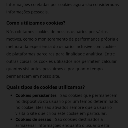
Informações coletadas por cookies agora são consideradas
informações pessoais.
Como utilizamos cookies?
Nós coletamos cookies de nossos usuários por vários
motivos, como o monitoramento de performance própria e
melhora da experiência do usuário, inclusive com cookies
de plataformas parceiras para finalidade analítica. Entre
outras coisas, os cookies utilizados nos permitem calcular
quantos visitantes possuímos e por quanto tempo
permanecem em nosso site.
Quais tipos de cookies utilizamos?
Cookies persistentes
- São cookies que permanecem
no dispositivo do usuário por um tempo determinado
no cookie. Eles são ativados sempre que o usuário
visita o site que criou este cookie em particular.
Cookies de sessão
- São cookies destinados a
armazenar informações enquanto o usuário está